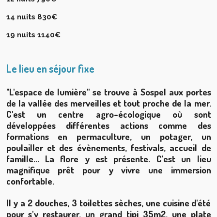
14 nuits 830€
19 nuits 1140€
Le lieu en séjour fixe
"L'espace de lumière" se trouve à Sospel aux portes
de la vallée des merveilles et tout proche de la mer.
C'est un centre agro-écologique où sont
développées différentes actions comme des
formations en permaculture, un potager, un
poulailler et des évènements, festivals, accueil de
famille... La flore y est présente. C'est un lieu
magnifique prêt pour y vivre une immersion
confortable.
Il y a 2 douches, 3 toilettes sèches, une cuisine d'été
pour s'y restaurer, un grand tipi 35m2, une plate