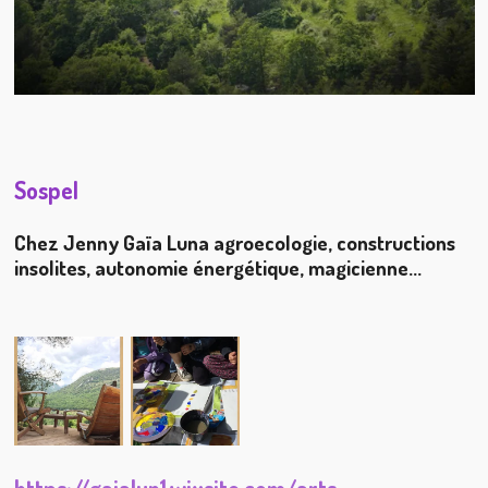
Sospel
Chez Jenny Gaïa Luna agroecologie, constructions
insolites, autonomie énergétique, magicienne...