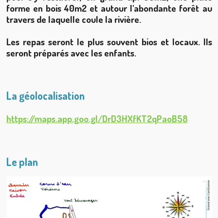
forme en bois 40m2 et autour l'abondante forêt au
travers de laquelle coule la rivière.
Les repas seront le plus souvent bios et locaux. Ils
seront préparés avec les enfants.
La géolocalisation
https://maps.app.goo.gl/DrD3HXfKT2qPaoB58
Le plan