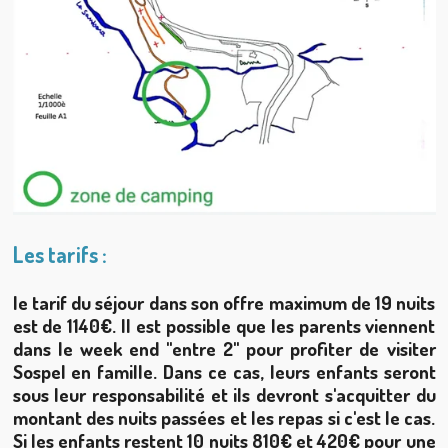
Les tarifs :
le tarif du séjour dans son offre maximum de 19 nuits
est de 1140€. Il est possible que les parents viennent
dans le week end "entre 2" pour profiter de visiter
Sospel en famille. Dans ce cas, leurs enfants seront
sous leur responsabilité et ils devront s'acquitter du
montant des nuits passées et les repas si c'est le cas.
Si les enfants restent 10 nuits 810€ et 420€ pour une