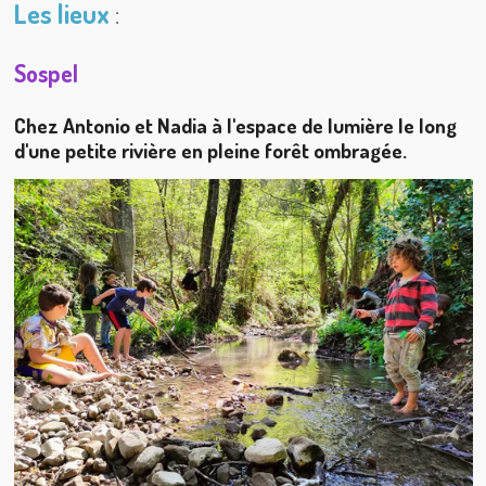
Les lieux
:
Sospel
Chez Antonio et Nadia à l'espace de lumière le long
d'une petite rivière en pleine forêt ombragée.