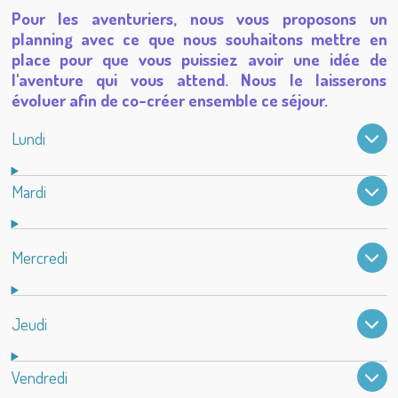
Pour les aventuriers, nous vous proposons un
planning avec ce que nous souhaitons mettre en
place pour que vous puissiez avoir une idée de
l'aventure qui vous attend. Nous le laisserons
évoluer afin de co-créer ensemble ce séjour.
Lundi
Mardi
Mercredi
Jeudi
Vendredi