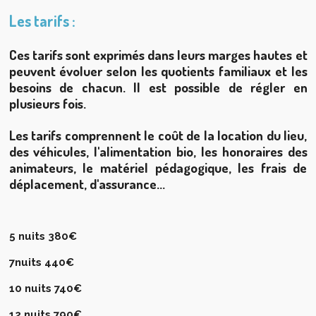
Les tarifs :
Ces tarifs sont exprimés dans leurs marges hautes et
peuvent évoluer selon les quotients familiaux et les
besoins de chacun. Il est possible de régler en
plusieurs fois.
Les tarifs comprennent le coût de la location du lieu,
des véhicules, l'alimentation bio, les honoraires des
animateurs, le matériel pédagogique, les frais de
déplacement, d'assurance...
5 nuits 380€
7nuits 440€
10 nuits 740€
12 nuits 790€