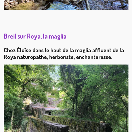
Breil sur Roya, la maglia
Chez Éloïse dans le haut de la maglia affluent de la
Roya naturopathe, herboriste, enchanteresse.