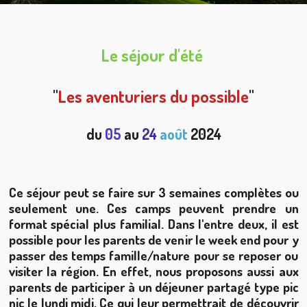
Le séjour d'été
"
Les aventuriers du possible
"
du
05
au
24
août
2024
Ce séjour peut se faire sur 3 semaines complètes ou
seulement une.
Ces camps peuvent prendre un
format spécial plus familial. D
ans l'entre deux, il est
possible pour les parents de venir le week end pour y
passer des temps famille/nature pour se reposer ou
visiter la région. En effet, nous proposons aussi aux
parents de participer à un déjeuner partagé type pic
nic le lundi midi. Ce qui leur permettrait de découvrir