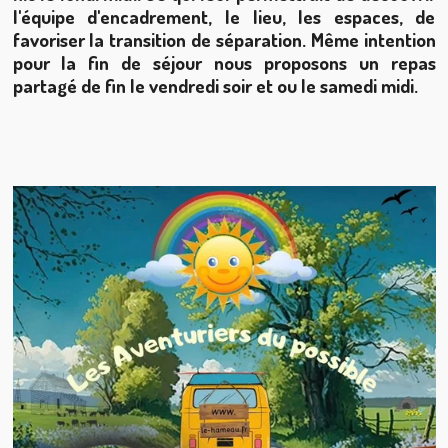
l'équipe d'encadrement, le lieu, les espaces, de
favoriser la transition de séparation. Même intention
pour la fin de séjour nous proposons un repas
partagé de fin le vendredi soir et ou le samedi midi.