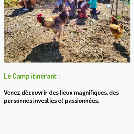
Le Camp itinérant :
Venez découvrir des lieux magnifiques, des
personnes investies et passionnées.