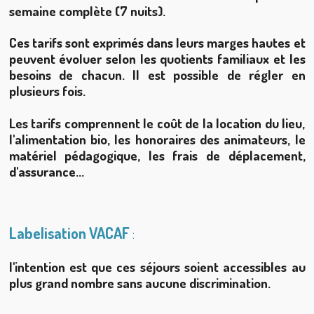
semaine complète (7 nuits).
Ces tarifs sont exprimés dans leurs marges hautes et
peuvent évoluer selon les quotients familiaux et les
besoins de chacun. Il est possible de régler en
plusieurs fois.
Les tarifs comprennent le coût de la location du lieu,
l'alimentation bio, les honoraires des animateurs, le
matériel pédagogique, les frais de déplacement,
d'assurance...
Labelisation VACAF
:
l'intention est que ces séjours soient accessibles au
plus grand nombre sans aucune discrimination.